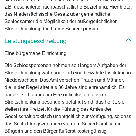
z.B. gescheiterte nachbarschaftliche Beziehung. Hier bietet
das Niedersächsische Gesetz über gemeindliche
Schiedsämter die Möglichkeit der außergerichtlichen
Streitschlichtung durch eine Schiedsperson.
Leistungsbeschreibung
Eine bürgernahe Einrichtung
Die Schiedspersonen nehmen seit langem Aufgaben der
Streitschlichtung wahr und sind eine bewährte Institution in
Niedersachsen. Das Amt versehen Frauen und Männer,
die in der Regel älter als 30 Jahre sind ehrenamtlich. Es
handelt sich dabei um Persönlichkeiten, die zur
Streitschlichtung besonders befähigt sind, das heißt, sie
stellen ihre Freizeit für die Führung des Amtes der
Gesellschaft praktisch unentgeltlich zur Verfügung, so dass
das Schlichtungsverfahren vor dem Schiedsamt für die
Bürgerin und den Bürger äußerst kostengünstig