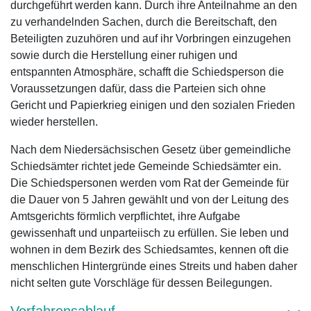
durchgeführt werden kann. Durch ihre Anteilnahme an den
zu verhandelnden Sachen, durch die Bereitschaft, den
Beteiligten zuzuhören und auf ihr Vorbringen einzugehen
sowie durch die Herstellung einer ruhigen und
entspannten Atmosphäre, schafft die Schiedsperson die
Voraussetzungen dafür, dass die Parteien sich ohne
Gericht und Papierkrieg einigen und den sozialen Frieden
wieder herstellen.
Nach dem Niedersächsischen Gesetz über gemeindliche
Schiedsämter richtet jede Gemeinde Schiedsämter ein.
Die Schiedspersonen werden vom Rat der Gemeinde für
die Dauer von 5 Jahren gewählt und von der Leitung des
Amtsgerichts förmlich verpflichtet, ihre Aufgabe
gewissenhaft und unparteiisch zu erfüllen. Sie leben und
wohnen in dem Bezirk des Schiedsamtes, kennen oft die
menschlichen Hintergründe eines Streits und haben daher
nicht selten gute Vorschläge für dessen Beilegungen.