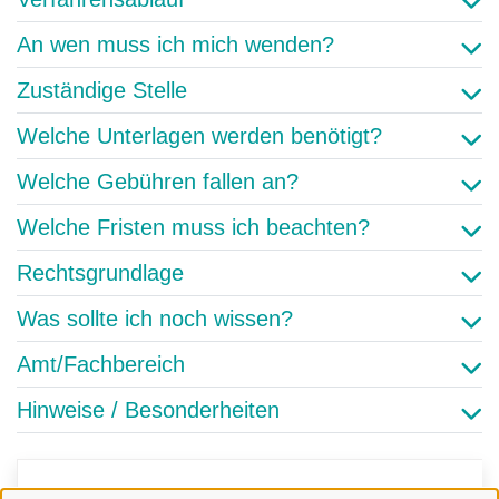
An wen muss ich mich wenden?
Zuständige Stelle
Welche Unterlagen werden benötigt?
Welche Gebühren fallen an?
Welche Fristen muss ich beachten?
Rechtsgrundlage
Was sollte ich noch wissen?
Amt/Fachbereich
Hinweise / Besonderheiten
Kontakt