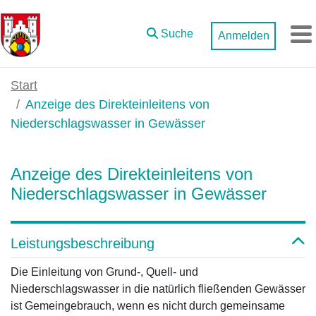
Zum Hauptinhalt springen
Suche
Anmelden
M
Start
Anzeige des Direkteinleitens von
Niederschlagswasser in Gewässer
Anzeige des Direkteinleitens von
Niederschlagswasser in Gewässer
Leistungsbeschreibung
Die Einleitung von Grund-, Quell- und
Niederschlagswasser in die natürlich fließenden Gewässer
ist Gemeingebrauch, wenn es nicht durch gemeinsame