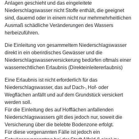
Anlagen geschieht und das eingeleitete
Niederschlagswasser nicht Stoffe enthält, die geeignet
sind, dauernd oder in einem nicht nur mehrmehrheitlichen
Ausmaß schädliche Veränderungen des Wassers
herbeizuführen.
Die Einleitung von gesammeltem Niederschlagswasser
direkt in ein oberirdisches Gewässer und die
Niederschlagswasserversickerung bedürfen oftmals einer
wasserrechtlichen Erlaubnis (Direkteinleitererlaubnis)
Eine Erlaubnis ist nicht erforderlich für das
Niederschlagswasser, das auf Dach-, Hof- oder
Wegflächen anfällt und auf dem Grundstück versickert
werden soll.
Für die Einleitung des auf Hofflächen anfallenden
Niederschlagswassers gilt dies jedoch nur, soweit die
Versicherung über die belebte Bodenzone erfolgt.
Für diese vorgenannten Fälle ist jedoch ein