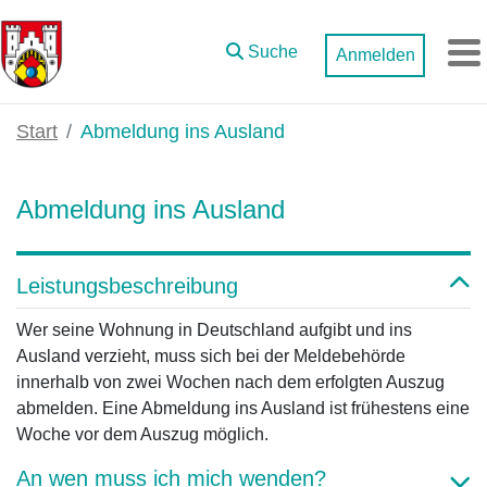
Zum Hauptinhalt springen
Suche
Anmelden
M
Start
Abmeldung ins Ausland
Abmeldung ins Ausland
Leistungsbeschreibung
Wer seine Wohnung in Deutschland aufgibt und ins
Ausland verzieht, muss sich bei der Meldebehörde
innerhalb von zwei Wochen nach dem erfolgten Auszug
abmelden. Eine Abmeldung ins Ausland ist frühestens eine
Woche vor dem Auszug möglich.
An wen muss ich mich wenden?