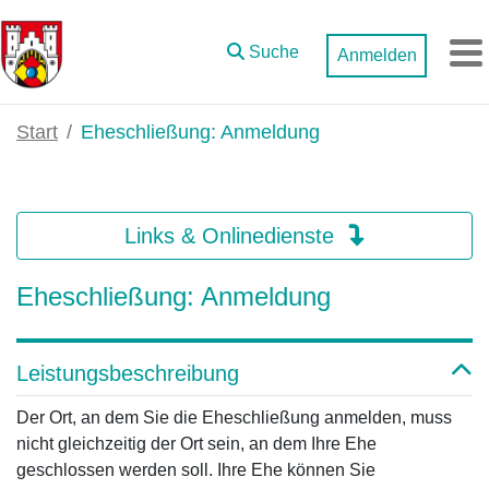
Zum Hauptinhalt springen
Suche
Anmelden
M
Start
Eheschließung: Anmeldung
Links & Onlinedienste
Eheschließung: Anmeldung
Leistungsbeschreibung
Der Ort, an dem Sie die Eheschließung anmelden, muss
nicht gleichzeitig der Ort sein, an dem Ihre Ehe
geschlossen werden soll. Ihre Ehe können Sie