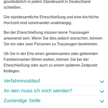
grundsätzlich in jedem Standesamt in Deutschland
schließen.
Die standesamtliche Eheschließung und eine kirchliche
Hochzeit sind voneinander unabhängig.
Bei der Eheschließung müssen keine Trauzeugen
anwesend sein. Wenn Sie dies jedoch wünschen, können
Sie ein oder zwei Personen zu Trauzeugen bestimmen.
Ob Sie in der Ehe einen gemeinsamen oder getrennten
Familiennamen führen wollen, können Sie bei der
Eheschließung oder auch zu einem späteren Zeitpunkt
festlegen.
Verfahrensablauf
An wen muss ich mich wenden?
Zuständige Stelle