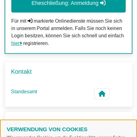
Eheschließung: Anmeldung
Für mit
markierte Onlinedienste müssen Sie sich
in unserem Portal anmelden. Falls Sie noch keinen
Login besitzen, können Sie sich schnell und einfach
hier
registrieren.
Kontakt
Standesamt
Kontaktpersonen
VERWENDUNG VON COOKIES