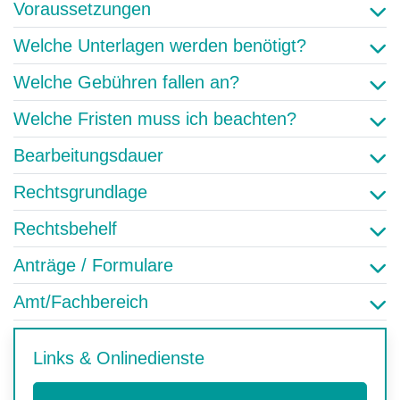
Voraussetzungen
Welche Unterlagen werden benötigt?
Welche Gebühren fallen an?
Welche Fristen muss ich beachten?
Bearbeitungsdauer
Rechtsgrundlage
Rechtsbehelf
Anträge / Formulare
Amt/Fachbereich
Links & Onlinedienste