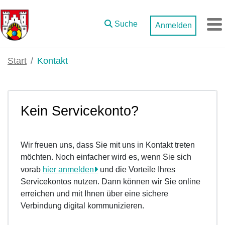
Zum Hauptinhalt springen
Suche
Anmelden
M
Start
Kontakt
Kein Servicekonto?
Wir freuen uns, dass Sie mit uns in Kontakt treten
möchten. Noch einfacher wird es, wenn Sie sich
vorab
hier anmelden
und die Vorteile Ihres
Servicekontos nutzen. Dann können wir Sie online
erreichen und mit Ihnen über eine sichere
Verbindung digital kommunizieren.