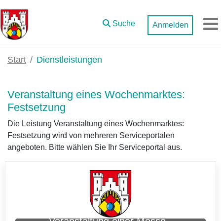
Zum Hauptinhalt springen
Suche
Anmelden
M
Start
Dienstleistungen
Veranstaltung eines Wochenmarktes:
Festsetzung
Die Leistung Veranstaltung eines Wochenmarktes:
Festsetzung wird von mehreren Serviceportalen
angeboten. Bitte wählen Sie Ihr Serviceportal aus.