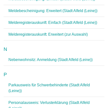
Meldebescheinigung: Erweitert (Stadt Alfeld (Leine))
Melderegisterauskunft: Einfach (Stadt Alfeld (Leine))
Melderegisterauskunft: Erweitert (zur Auswahl)
N
Nebenwohnsitz: Anmeldung (Stadt Alfeld (Leine))
P
Parkausweis für Schwerbehinderte (Stadt Alfeld
(Leine))
Personalausweis: Verlusterklärung (Stadt Alfeld