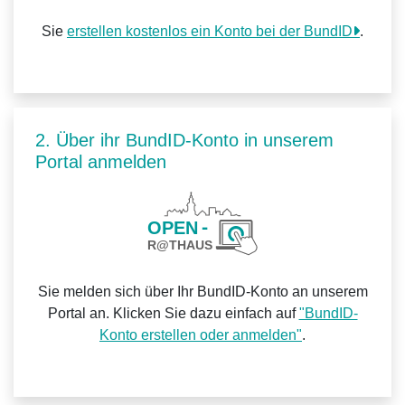
Sie
erstellen kostenlos ein Konto bei der BundID
.
2. Über ihr BundID-Konto in unserem
Portal anmelden
Sie melden sich über Ihr BundID-Konto an unserem
Portal an. Klicken Sie dazu einfach auf
"BundID-
Konto erstellen oder anmelden"
.