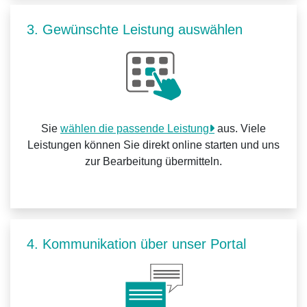
3. Gewünschte Leistung auswählen
Sie
wählen die passende Leistung
aus. Viele
Leistungen können Sie direkt online starten und uns
zur Bearbeitung übermitteln.
4. Kommunikation über unser Portal