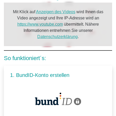
Mit Klick auf
Anzeigen des Videos
wird Ihnen das
Video angezeigt und Ihre IP-Adresse wird an
https://www.youtube.com
übermittelt. Nähere
Informationen entnehmen Sie unserer
Datenschutzerklärung
.
So funktioniert´s:
1. BundID-Konto erstellen