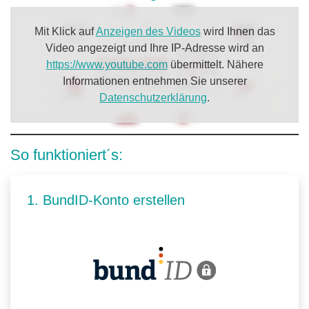
Mit Klick auf
Anzeigen des Videos
wird Ihnen das
Video angezeigt und Ihre IP-Adresse wird an
https://www.youtube.com
übermittelt. Nähere
Informationen entnehmen Sie unserer
Datenschutzerklärung
.
So funktioniert´s:
1. BundID-Konto erstellen