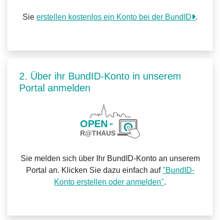
Sie
erstellen kostenlos ein Konto bei der BundID
.
2. Über ihr BundID-Konto in unserem
Portal anmelden
Sie melden sich über Ihr BundID-Konto an unserem
Portal an. Klicken Sie dazu einfach auf
"BundID-
Konto erstellen oder anmelden"
.