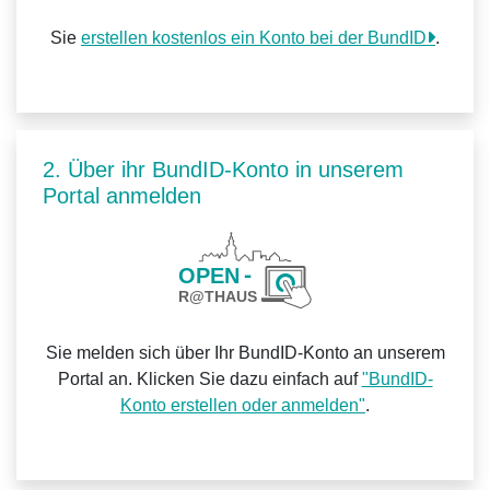
Sie
erstellen kostenlos ein Konto bei der BundID
.
2. Über ihr BundID-Konto in unserem
Portal anmelden
Sie melden sich über Ihr BundID-Konto an unserem
Portal an. Klicken Sie dazu einfach auf
"BundID-
Konto erstellen oder anmelden"
.