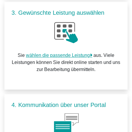
3. Gewünschte Leistung auswählen
Sie
wählen die passende Leistung
aus. Viele
Leistungen können Sie direkt online starten und uns
zur Bearbeitung übermitteln.
4. Kommunikation über unser Portal