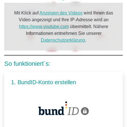
Mit Klick auf
Anzeigen des Videos
wird Ihnen das
Video angezeigt und Ihre IP-Adresse wird an
https://www.youtube.com
übermittelt. Nähere
Informationen entnehmen Sie unserer
Datenschutzerklärung
.
So funktioniert´s:
1. BundID-Konto erstellen