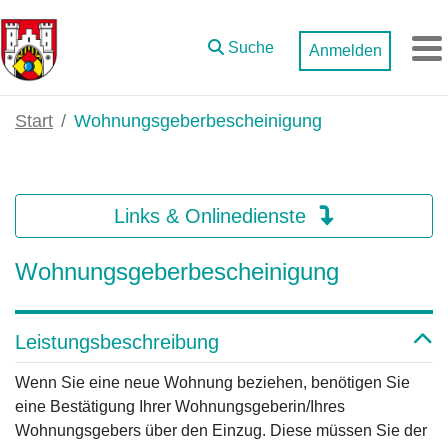
Zum Hauptinhalt springen
Suche
Anmelden
M
Start
Wohnungsgeberbescheinigung
Links & Onlinedienste
Wohnungsgeberbescheinigung
Leistungsbeschreibung
Wenn Sie eine neue Wohnung beziehen, benötigen Sie
eine Bestätigung Ihrer Wohnungsgeberin/Ihres
Wohnungsgebers über den Einzug. Diese müssen Sie der