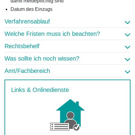
damit meldepflichtig sind
Datum des Einzugs
Verfahrensablauf
Welche Fristen muss ich beachten?
Rechtsbehelf
Was sollte ich noch wissen?
Amt/Fachbereich
Links & Onlinedienste