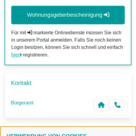
Wohnungsgeberbescheinigung
Für mit
markierte Onlinedienste müssen Sie sich
in unserem Portal anmelden. Falls Sie noch keinen
Login besitzen, können Sie sich schnell und einfach
hier
registrieren.
Kontakt
Bürgeramt
Verwandte Dienstleistungen