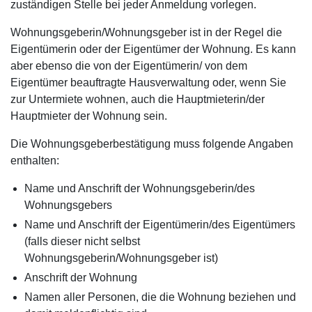
zuständigen Stelle bei jeder Anmeldung vorlegen.
Wohnungsgeberin/Wohnungsgeber ist in der Regel die
Eigentümerin oder der Eigentümer der Wohnung. Es kann
aber ebenso die von der Eigentümerin/ von dem
Eigentümer beauftragte Hausverwaltung oder, wenn Sie
zur Untermiete wohnen, auch die Hauptmieterin/der
Hauptmieter der Wohnung sein.
Die Wohnungsgeberbestätigung muss folgende Angaben
enthalten:
Name und Anschrift der Wohnungsgeberin/des
Wohnungsgebers
Name und Anschrift der Eigentümerin/des Eigentümers
(falls dieser nicht selbst
Wohnungsgeberin/Wohnungsgeber ist)
Anschrift der Wohnung
Namen aller Personen, die die Wohnung beziehen und