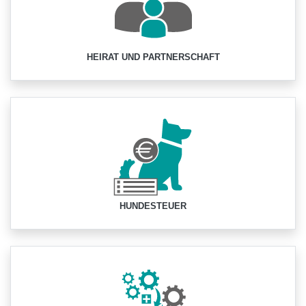
HEIRAT UND PARTNERSCHAFT
HUNDESTEUER