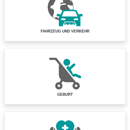
FAHRZEUG UND VERKEHR
GEBURT