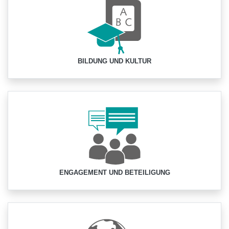
BILDUNG UND KULTUR
ENGAGEMENT UND BETEILIGUNG