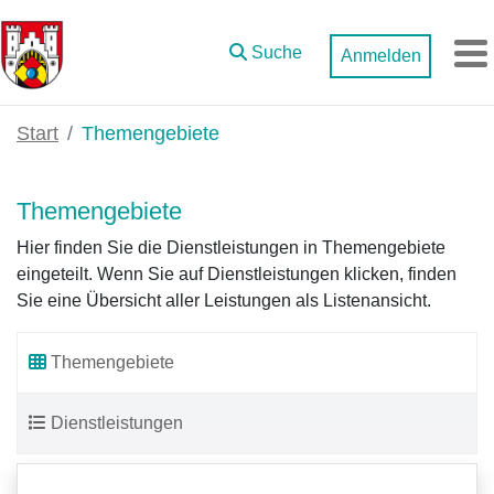
Zum Hauptinhalt springen
Suche
Anmelden
M
Start
Themengebiete
Themengebiete
Hier finden Sie die Dienstleistungen in Themengebiete
eingeteilt. Wenn Sie auf Dienstleistungen klicken, finden
Sie eine Übersicht aller Leistungen als Listenansicht.
Themengebiete
Dienstleistungen