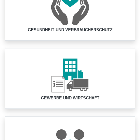
GESUNDHEIT UND VERBRAUCHERSCHUTZ
GEWERBE UND WIRTSCHAFT