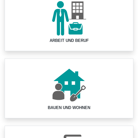
ARBEIT UND BERUF
BAUEN UND WOHNEN