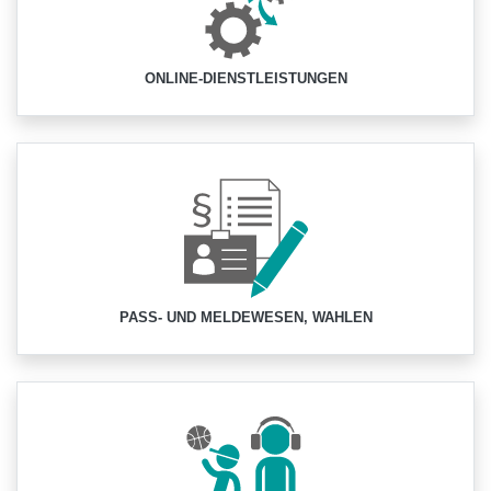
ONLINE-DIENSTLEISTUNGEN
PASS- UND MELDEWESEN, WAHLEN