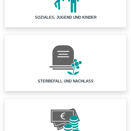
SOZIALES, JUGEND UND KINDER
STERBEFALL UND NACHLASS